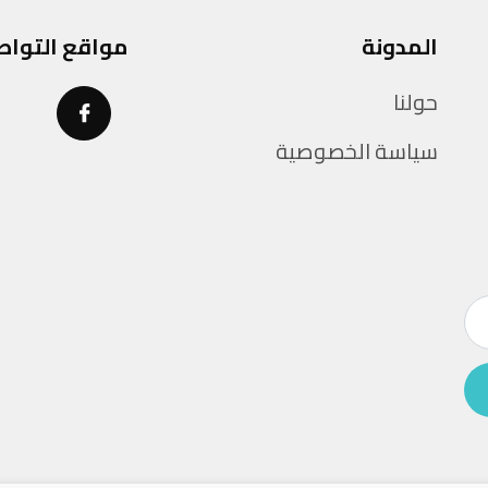
المدونة
مواقع التواص
حولنا
سياسة الخصوصية