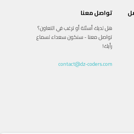
ل
تواصل معنا
هل لديك أسئلة أو ترغب في التعاون؟
تواصل معنا - سنكون سعداء لسماع
رأيك!
contact@dz-coders.com