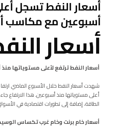
أسعار النفط تسجل أع
أسبوعين مع مكاسب أس
أسعار النف
أسعار النفط ترتفع لأعلى مستوياتها منذ 
أعلى مستوياتها منذ أسبوعين. هذا الارتفاع جا
الطاقة، إضافة إلى تطورات اقتصادية في الأسواق
أسعار خام برنت وخام غرب تكساس الوسي