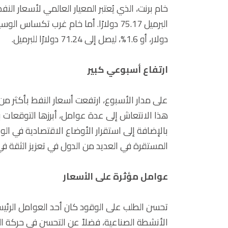
دولار، أو 1.6%، ليصل إلى 71.24 دولارًا للبرميل.
ارتفاع أسبوعي كبير
هذا الانتعاش إلى عدة عوامل، أبرزها التوقعات 
بالإضافة إلى استقرار الأوضاع الاقتصادية في ال
المستقرة في العديد من الدول في تعزيز الثقة ف
عوامل مؤثرة على الأسعار
تحسن الطلب على الوقود كان أحد العوامل الرئيسية
الأنشطة الصناعية، فضلاً عن التحسن في حركة الن