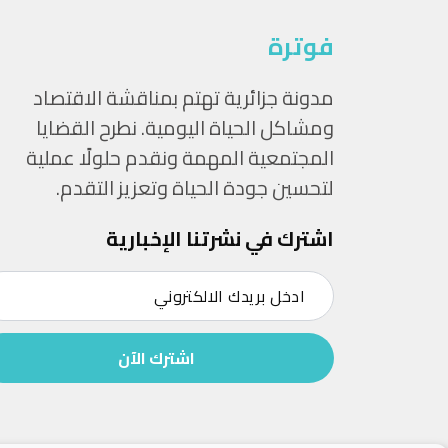
فوترة
مدونة جزائرية تهتم بمناقشة الاقتصاد
ومشاكل الحياة اليومية. نطرح القضايا
المجتمعية المهمة ونقدم حلولًا عملية
لتحسين جودة الحياة وتعزيز التقدم.
اشترك في نشرتنا الإخبارية
اشترك الآن