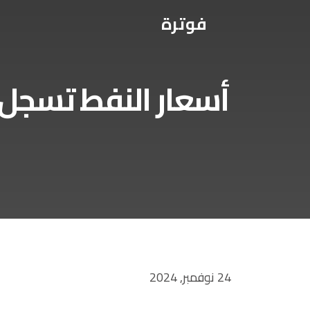
فوترة
أسعار النفط تسجل
24 نوفمبر, 2024