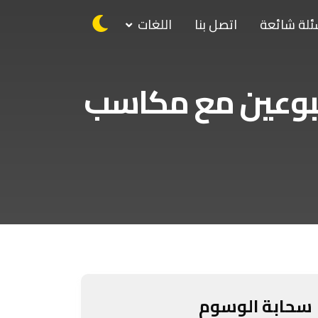
ئلة شائعة
اتصل بنا
اللغات
سبوعين مع مكاسب
سحابة الوسوم