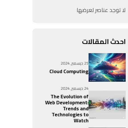
لا توجد عناصر لعرضها
احدث المقالات
25 ديسمبر, 2024
Cloud Computing
24 ديسمبر, 2024
The Evolution of
Web Development:
Trends and
Technologies to
Watch