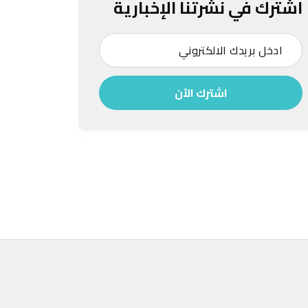
اشترك في نشرتنا الإخبارية
اشترك الآن