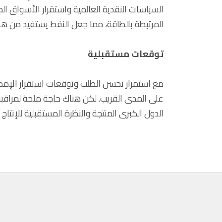
السياسات النقدية العالمية واستقرار الأسواق ا
المرتبطة بالطاقة، مما جعل النفط يستفيد من هذه 
توقعات مستقبلية
مع استمرار تحسن الطلب وتوقعات استقرار الإم
على المدى القريب. لكن هناك حاجة ملحة لمراقب
الدول الكبرى المنتجة والنظرة المستقبلية للإنتاج