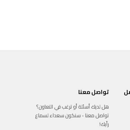
ل
تواصل معنا
هل لديك أسئلة أو ترغب في التعاون؟
تواصل معنا - سنكون سعداء لسماع
رأيك!