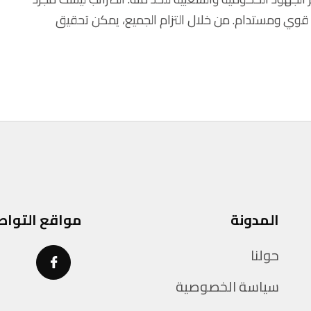
د قوي ومستدام. من خلال التزام الجميع، يمكن تحقيق
المدونة
مواقع التواص
حولنا
سياسة الخصوصية