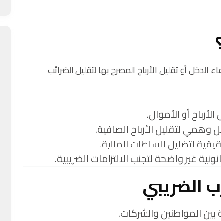
الدخل أو تقليل الأرباح المصرح بها لتقليل الضرائب
أرباح أو الأموال.
 وهمي لتقليل الأرباح الصافية.
يقية لتضليل السلطات المالية.
نونية غير واضحة لتجنب الالتزامات الضريبية.
ب الضريبي
 بين المواطنين والشركات.