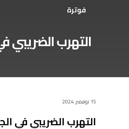
فوترة
التهرب الضريبي في
15 نوفمبر, 2024
التهرب الضريبي في الجز