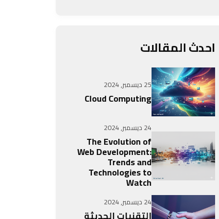
احدث المقالات
25 ديسمبر, 2024
Cloud Computing
24 ديسمبر, 2024
The Evolution of
Web Development:
Trends and
Technologies to
Watch
24 ديسمبر, 2024
التقنيات الحديثة