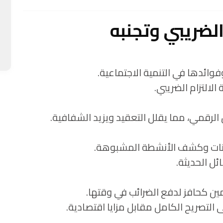
لضريبي وتجنبه
ائدها في التنمية الاجتماعية.
لالتزام الضريبي.
الرقمي، مما يقلل التعقيد ويزيد الشفافية.
بيانات وكشف الأنشطة المشبوهة.
ل الحديثة.
ين كحافز لدفع الضرائب في وقتها.
لتصريح الكامل مقابل مزايا اقتصادية.