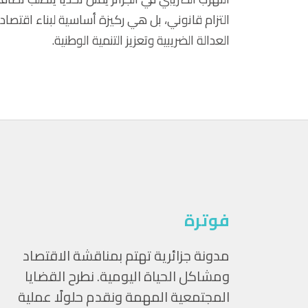
التزام قانوني، بل هي ركيزة أساسية لبناء اقتصا
العدالة الضريبية وتعزيز التنمية الوطنية.
فوترة
مدونة جزائرية تهتم بمناقشة الاقتصاد
ومشاكل الحياة اليومية. نطرح القضايا
المجتمعية المهمة ونقدم حلولًا عملية