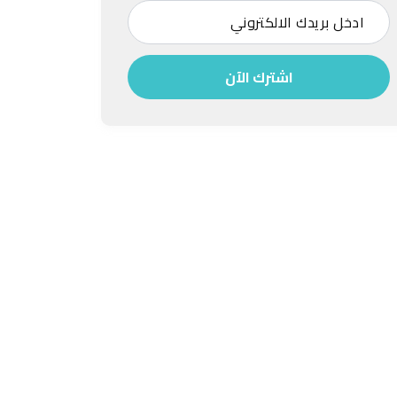
اشترك الآن