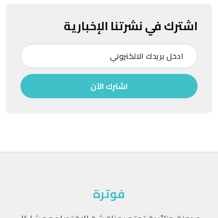
اشترك في نشرتنا الإخبارية
اشترك الآن
فوترة