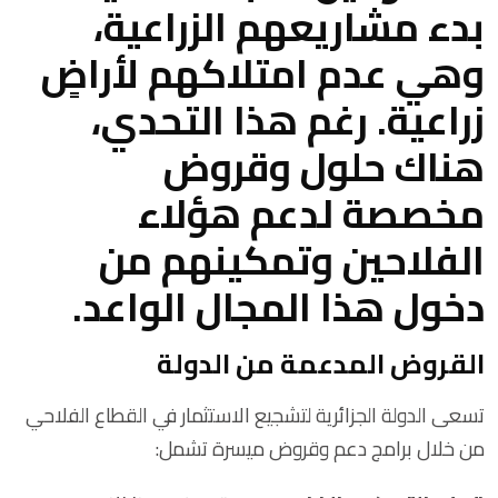
بدء مشاريعهم الزراعية،
وهي عدم امتلاكهم لأراضٍ
زراعية. رغم هذا التحدي،
هناك حلول وقروض
مخصصة لدعم هؤلاء
الفلاحين وتمكينهم من
دخول هذا المجال الواعد.
القروض المدعمة من الدولة
تسعى الدولة الجزائرية لتشجيع الاستثمار في القطاع الفلاحي
من خلال برامج دعم وقروض ميسرة تشمل: