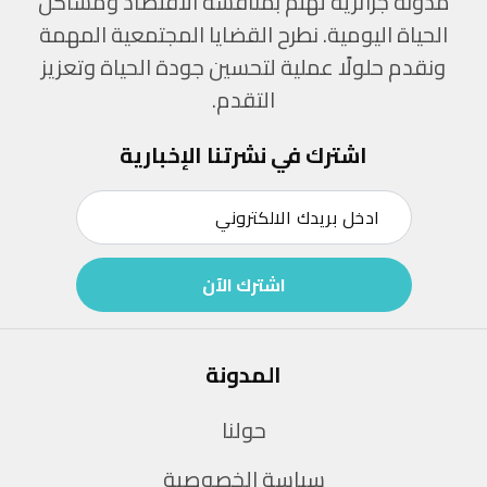
مدونة جزائرية تهتم بمناقشة الاقتصاد ومشاكل
الحياة اليومية. نطرح القضايا المجتمعية المهمة
ونقدم حلولًا عملية لتحسين جودة الحياة وتعزيز
التقدم.
اشترك في نشرتنا الإخبارية
اشترك الآن
المدونة
حولنا
سياسة الخصوصية