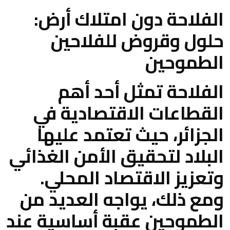
الفلاحة دون امتلاك أرض:
حلول وقروض للفلاحين
الطموحين
الفلاحة تمثل أحد أهم
القطاعات الاقتصادية في
الجزائر، حيث تعتمد عليها
البلاد لتحقيق الأمن الغذائي
وتعزيز الاقتصاد المحلي.
ومع ذلك، يواجه العديد من
الطموحين عقبة أساسية عند