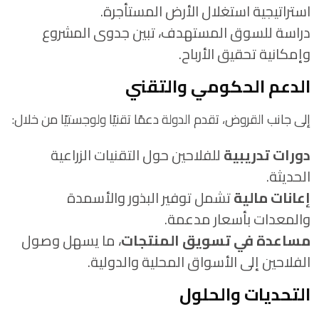
استراتيجية استغلال الأرض المستأجرة.
دراسة للسوق المستهدف، تبين جدوى المشروع
وإمكانية تحقيق الأرباح.
الدعم الحكومي والتقني
إلى جانب القروض، تقدم الدولة دعمًا تقنيًا ولوجستيًا من خلال:
دورات تدريبية
للفلاحين حول التقنيات الزراعية
الحديثة.
إعانات مالية
تشمل توفير البذور والأسمدة
والمعدات بأسعار مدعمة.
مساعدة في تسويق المنتجات
، ما يسهل وصول
الفلاحين إلى الأسواق المحلية والدولية.
التحديات والحلول