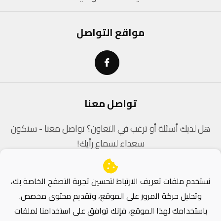
مواقع التواصل
تواصل معنا
هل لديك أسئلة أو ترغب في التعاون؟ تواصل معنا - سنكون
سعداء لسماع رأيك!
contact@dz-coders.com
نستخدم ملفات تعريف الارتباط لتحسين تجربة التصفح الخاصة بك،
وتحليل حركة المرور على الموقع، وتقديم محتوى مخصص.
باستخدامك لهذا الموقع، فإنك توافق على استخدامنا لملفات