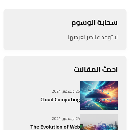
سحابة الوسوم
لا توجد عناصر لعرضها
احدث المقالات
25 ديسمبر, 2024
Cloud Computing
24 ديسمبر, 2024
The Evolution of Web