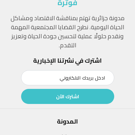
فوترة
مدونة جزائرية تهتم بمناقشة الاقتصاد ومشاكل
الحياة اليومية. نطرح القضايا المجتمعية المهمة
ونقدم حلولًا عملية لتحسين جودة الحياة وتعزيز
التقدم.
اشترك في نشرتنا الإخبارية
اشترك الآن
المدونة