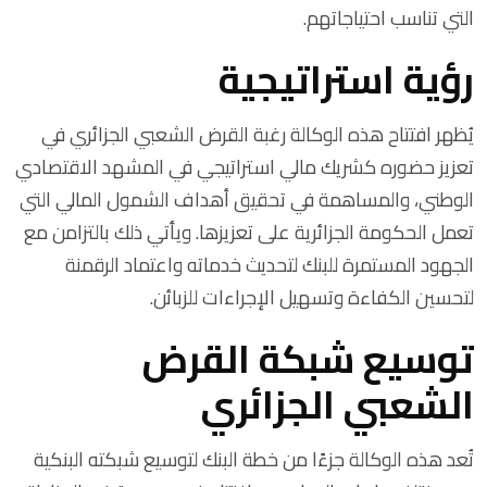
التي تناسب احتياجاتهم.
رؤية استراتيجية
يُظهر افتتاح هذه الوكالة رغبة القرض الشعبي الجزائري في
تعزيز حضوره كشريك مالي استراتيجي في المشهد الاقتصادي
الوطني، والمساهمة في تحقيق أهداف الشمول المالي التي
تعمل الحكومة الجزائرية على تعزيزها. ويأتي ذلك بالتزامن مع
الجهود المستمرة للبنك لتحديث خدماته واعتماد الرقمنة
لتحسين الكفاءة وتسهيل الإجراءات للزبائن.
توسيع شبكة القرض
الشعبي الجزائري
تُعد هذه الوكالة جزءًا من خطة البنك لتوسيع شبكته البنكية