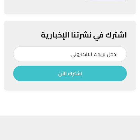
اشترك في نشرتنا الإخبارية
اشترك الآن