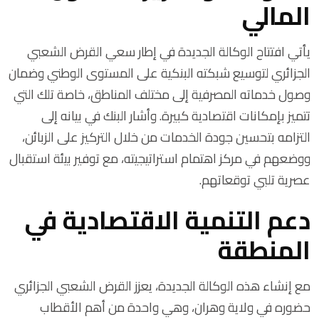
المالي
يأتي افتتاح الوكالة الجديدة في إطار سعي القرض الشعبي
الجزائري لتوسيع شبكته البنكية على المستوى الوطني وضمان
وصول خدماته المصرفية إلى مختلف المناطق، خاصة تلك التي
تتميز بإمكانات اقتصادية كبيرة. وأشار البنك في بيانه إلى
التزامه بتحسين جودة الخدمات من خلال التركيز على الزبائن،
ووضعهم في مركز اهتمام استراتيجيته، مع توفير بيئة استقبال
عصرية تلبي توقعاتهم.
دعم التنمية الاقتصادية في
المنطقة
مع إنشاء هذه الوكالة الجديدة، يعزز القرض الشعبي الجزائري
حضوره في ولاية وهران، وهي واحدة من أهم الأقطاب