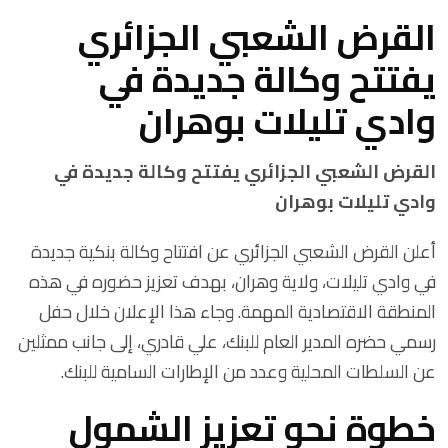
القرض الشعبي الجزائري
يفتتح وكالة جديدة في
وادي تليلات بوهران
القرض الشعبي الجزائري يفتتح وكالة جديدة في
وادي تليلات بوهران
أعلن القرض الشعبي الجزائري عن افتتاح وكالة بنكية جديدة
في وادي تليلات، ولاية وهران، بهدف تعزيز حضوره في هذه
المنطقة الاقتصادية المهمة. وجاء هذا الإعلان خلال حفل
رسمي حضره المدير العام للبنك، علي قادري، إلى جانب ممثلين
عن السلطات المحلية وعدد من الإطارات السامية للبنك.
خطوة نحو تعزيز الشمول