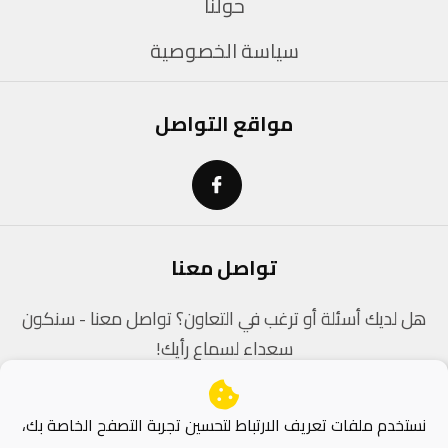
حولنا
سياسة الخصوصية
مواقع التواصل
تواصل معنا
هل لديك أسئلة أو ترغب في التعاون؟ تواصل معنا - سنكون
سعداء لسماع رأيك!
contact@dz-coders.com
نستخدم ملفات تعريف الارتباط لتحسين تجربة التصفح الخاصة بك،