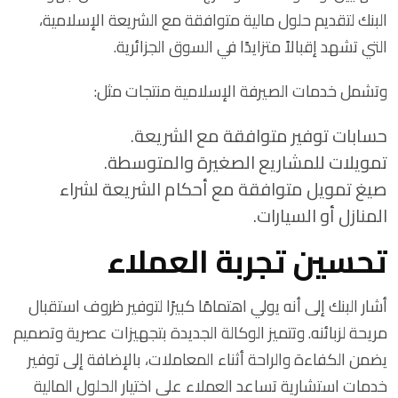
البنك لتقديم حلول مالية متوافقة مع الشريعة الإسلامية،
التي تشهد إقبالاً متزايدًا في السوق الجزائرية.
وتشمل خدمات الصيرفة الإسلامية منتجات مثل:
حسابات توفير متوافقة مع الشريعة.
تمويلات للمشاريع الصغيرة والمتوسطة.
صيغ تمويل متوافقة مع أحكام الشريعة لشراء
المنازل أو السيارات.
تحسين تجربة العملاء
أشار البنك إلى أنه يولي اهتمامًا كبيرًا لتوفير ظروف استقبال
مريحة لزبائنه. وتتميز الوكالة الجديدة بتجهيزات عصرية وتصميم
يضمن الكفاءة والراحة أثناء المعاملات، بالإضافة إلى توفير
خدمات استشارية تساعد العملاء على اختيار الحلول المالية