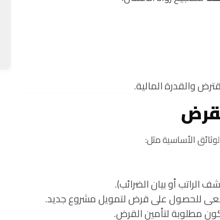
قترض والقدرة المالية.
لقرض
ثائق الأساسية مثل:
 الراتب أو بيان الضرائب).
تسعى للحصول على قرض لتمويل مشروع جديد.
ون مطلوبة لتأمين القرض.