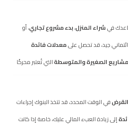
اعدك في
شراء المنزل
،
بدء مشروع تجاري
، أو
ئتماني جيد، قد تحصل على
معدلات فائدة
مشاريع الصغيرة والمتوسطة
التي تُعتبر محركًا
القرض
في الوقت المحدد، قد تتخذ البنوك إجراءات
ئدة
إلى زيادة العبء المالي عليك، خاصة إذا كانت