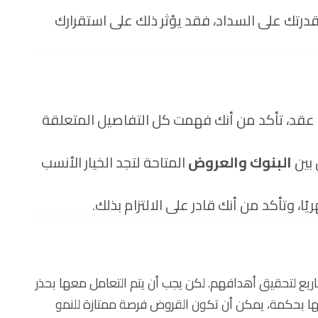
قدرتك على السداد، فقد يؤثر ذلك على استقرارك
 عقد، تأكد من أنك فهمت كل التفاصيل المتعلقة
 بين
البنوك والعروض
المتاحة لتجد الخيار الأنسب
 وتأكد من أنك قادر على الالتزام بذلك.
شاريع لتحقيق أهدافهم. لكن يجب أن يتم التعامل معها بحذر
ها بحكمة، يمكن أن تكون القروض فرصة ممتازة للنمو