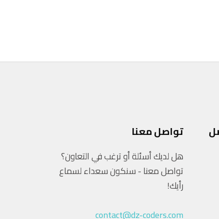
ل
تواصل معنا
هل لديك أسئلة أو ترغب في التعاون؟
تواصل معنا - سنكون سعداء لسماع
رأيك!
contact@dz-coders.com