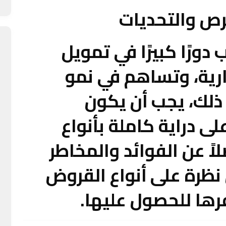
فرص والتحديات
دورًا كبيرًا في تمويل
جارية، وتساهم في نمو
ذلك، يجب أن يكون
 دراية كاملة بأنواع
 عن الفوائد والمخاطر
 نظرة على أنواع القروض
رها للحصول عليها.