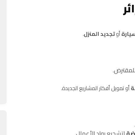
ئر
يارة
أو
تجديد المنزل
.
لمقترض.
ة
أو تمويل أفكار المشاريع الجديدة.
ضة
لتشجيع رواد الأعمال.