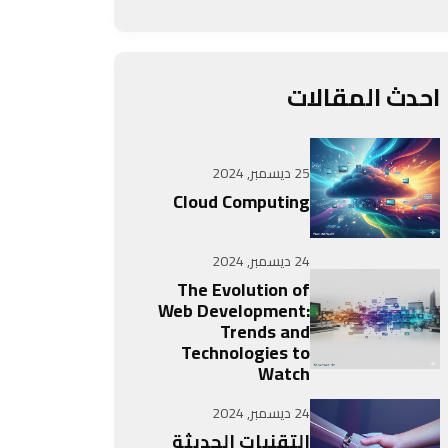
احدث المقالات
25 ديسمبر, 2024
Cloud Computing
24 ديسمبر, 2024
The Evolution of
Web Development:
Trends and
Technologies to
Watch
24 ديسمبر, 2024
التقنيات الحديثة