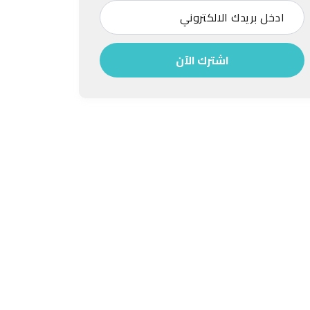
اشترك الآن