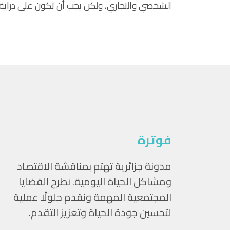
الشخصي والتجاري، ولكن يجب أن تكون على دراية ت
فوترة
مدونة جزائرية تهتم بمناقشة الاقتصاد
ومشاكل الحياة اليومية. نطرح القضايا
المجتمعية المهمة ونقدم حلولًا عملية
لتحسين جودة الحياة وتعزيز التقدم.