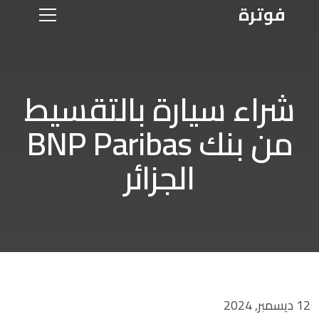
فوترة
شراء سيارة بالتقسيط
من بنك BNP Paribas
الجزائر
12 ديسمبر, 2024