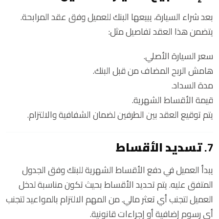
بعد شراء السيارة، يبيعها البنك للعميل وفق عقد المرابحة.
يتضمن هذا العقد تفاصيل مثل:
سعر السيارة الأصلي.
هامش الربح المضاف من قبل البنك.
مدة السداد.
قيمة الأقساط الشهرية.
يتم توقيع العقد بين الطرفين لضمان الشفافية والالتزام.
7.
تسديد الأقساط
يبدأ العميل في دفع الأقساط الشهرية للبنك وفق الجدول
المتفق عليه. يتم تحديد الأقساط بحيث تكون مناسبة لدخل
العميل لتجنب أي تعثر مالي. من المهم الالتزام بالمواعيد لتجنب
أي رسوم إضافية أو إجراءات قانونية.