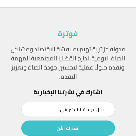
فوترة
مدونة جزائرية تهتم بمناقشة الاقتصاد ومشاكل
الحياة اليومية. نطرح القضايا المجتمعية المهمة
ونقدم حلولًا عملية لتحسين جودة الحياة وتعزيز
التقدم.
اشترك في نشرتنا الإخبارية
اشترك الآن