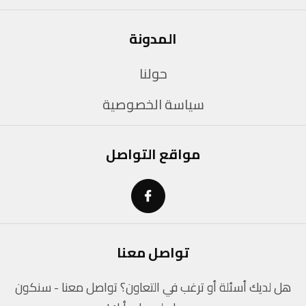
المدونة
حولنا
سياسة الخصوصية
مواقع التواصل
تواصل معنا
هل لديك أسئلة أو ترغب في التعاون؟ تواصل معنا - سنكون