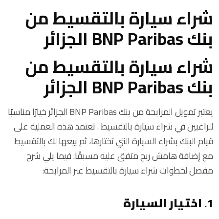
شراء سيارة بالتقسيط من
بنك BNP Paribas الجزائر
شراء سيارة بالتقسيط من
بنك BNP Paribas الجزائر
يعتبر تمويل المرابحة من بنك BNP Paribas الجزائر خيارًا مناسبًا
للراغبين في شراء سيارة بالتقسيط . تعتمد هذه العملية على
قيام البنك بشراء السيارة التي تختارها، ثم بيعها لك بالتقسيط
مع إضافة هامش ربح متفق عليه مسبقًا. فيما يلي شرح
مفصل لخطوات شراء سيارة بالتقسيط عبر المرابحة:
1.
اختيار السيارة