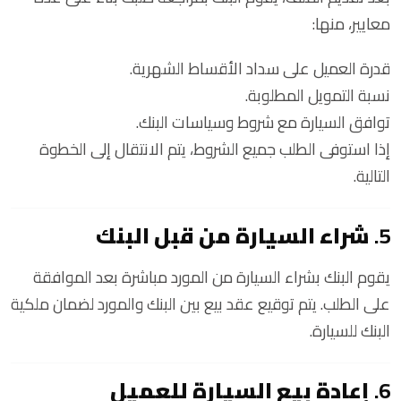
معايير، منها:
قدرة العميل على سداد الأقساط الشهرية.
نسبة التمويل المطلوبة.
توافق السيارة مع شروط وسياسات البنك.
إذا استوفى الطلب جميع الشروط، يتم الانتقال إلى الخطوة
التالية.
5.
شراء السيارة من قبل البنك
يقوم البنك بشراء السيارة من المورد مباشرة بعد الموافقة
على الطلب. يتم توقيع عقد بيع بين البنك والمورد لضمان ملكية
البنك للسيارة.
6.
إعادة بيع السيارة للعميل