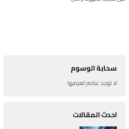
سحابة الوسوم
لا توجد عناصر لعرضها
احدث المقالات