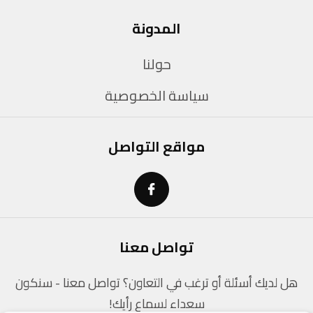
المدونة
حولنا
سياسة الخصوصية
مواقع التواصل
تواصل معنا
هل لديك أسئلة أو ترغب في التعاون؟ تواصل معنا - سنكون
سعداء لسماع رأيك!