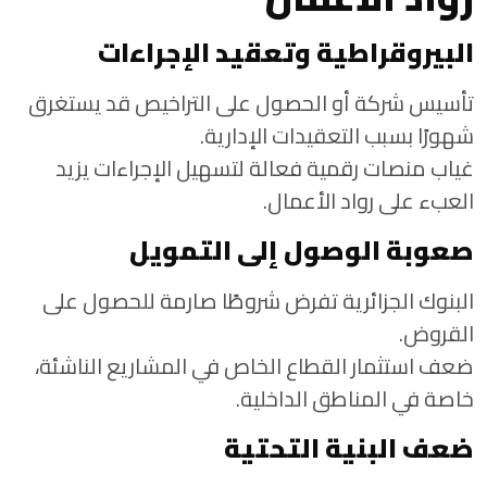
البيروقراطية وتعقيد الإجراءات
تأسيس شركة أو الحصول على التراخيص قد يستغرق
شهورًا بسبب التعقيدات الإدارية.
غياب منصات رقمية فعالة لتسهيل الإجراءات يزيد
العبء على رواد الأعمال.
صعوبة الوصول إلى التمويل
البنوك الجزائرية تفرض شروطًا صارمة للحصول على
القروض.
ضعف استثمار القطاع الخاص في المشاريع الناشئة،
خاصة في المناطق الداخلية.
ضعف البنية التحتية