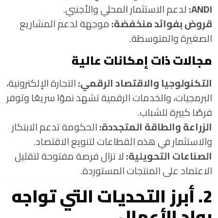
ANDI:
لدعم الاستثمار المحلي والأجنبي.
قروض بفوائد منخفضة:
موجهة لدعم المشاريع
الصغيرة والمتوسطة.
مجالات ذات إمكانات عالية
التكنولوجيا والاقتصاد الرقمي:
التجارة الإلكترونية،
البرمجيات، والخدمات الرقمية تشهد نموًا سريعًا وتوفر
فرصًا كبيرة للشباب.
الزراعة والطاقة المتجددة:
الحكومة تدعم الابتكار
والاستثمار في هذه القطاعات لتنويع الاقتصاد.
الصناعات التحويلية:
لا تزال فرصة مفتوحة لتقليل
الاعتماد على المنتجات المستوردة.
2. أبرز التحديات التي تواجه
رواد الأعمال