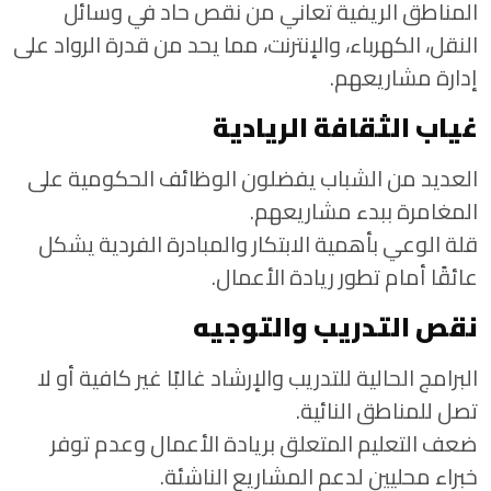
المناطق الريفية تعاني من نقص حاد في وسائل
النقل، الكهرباء، والإنترنت، مما يحد من قدرة الرواد على
إدارة مشاريعهم.
غياب الثقافة الريادية
العديد من الشباب يفضلون الوظائف الحكومية على
المغامرة ببدء مشاريعهم.
قلة الوعي بأهمية الابتكار والمبادرة الفردية يشكل
عائقًا أمام تطور ريادة الأعمال.
نقص التدريب والتوجيه
البرامج الحالية للتدريب والإرشاد غالبًا غير كافية أو لا
تصل للمناطق النائية.
ضعف التعليم المتعلق بريادة الأعمال وعدم توفر
خبراء محليين لدعم المشاريع الناشئة.