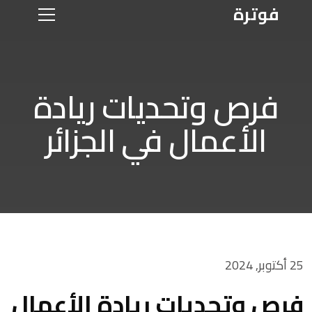
فوترة
فرص وتحديات ريادة
الأعمال في الجزائر
25 أكتوبر, 2024
فرص وتحديات ريادة الأعمال