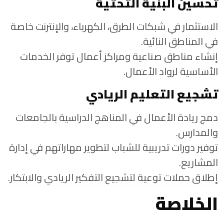
تحسين البنية التحتية
الاستثمار في شبكات الطرق، الكهرباء، والإنترنت خاصة
في المناطق النائية.
إنشاء مناطق صناعية ومراكز أعمال توفر الخدمات
الأساسية لرواد الأعمال.
تشجيع التعليم الريادي
دمج ريادة الأعمال في المناهج الدراسية بالجامعات
والمدارس.
توفير دورات تدريبية للشباب لتطوير مهاراتهم في إدارة
المشاريع.
إطلاق حملات توعية لتشجيع التفكير الريادي والابتكار.
الخلاصة