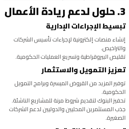
3. حلول لدعم ريادة الأعمال
تبسيط الإجراءات الإدارية
إنشاء منصات إلكترونية لإجراءات تأسيس الشركات
والتراخيص.
تقليص البيروقراطية وتسريع العمليات الحكومية.
تعزيز التمويل والاستثمار
توفير المزيد من القروض الميسرة وبرامج التمويل
الحكومية.
تحفيز البنوك لتقديم شروط مرنة للمشاريع الناشئة.
جذب المستثمرين المحليين والدوليين لدعم الشركات
الصغيرة.