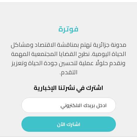
فوترة
مدونة جزائرية تهتم بمناقشة الاقتصاد ومشاكل
الحياة اليومية. نطرح القضايا المجتمعية المهمة
ونقدم حلولًا عملية لتحسين جودة الحياة وتعزيز
التقدم.
اشترك في نشرتنا الإخبارية
اشترك الآن