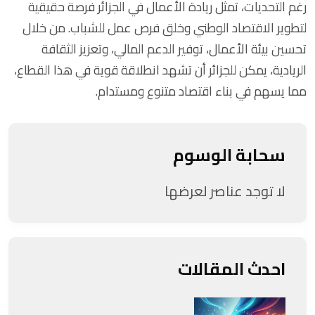
رغم التحديات، تمثل ريادة الأعمال في الجزائر فرصة حقيقية
لتطوير الاقتصاد الوطني وخلق فرص عمل للشباب. من خلال
تحسين بيئة الأعمال، توفير الدعم المالي، وتعزيز الثقافة
الريادية، يمكن للجزائر أن تشهد انطلاقة قوية في هذا القطاع،
مما يسهم في بناء اقتصاد متنوع ومستدام.
سحابة الوسوم
لا توجد عناصر لعرضها
احدث المقالات