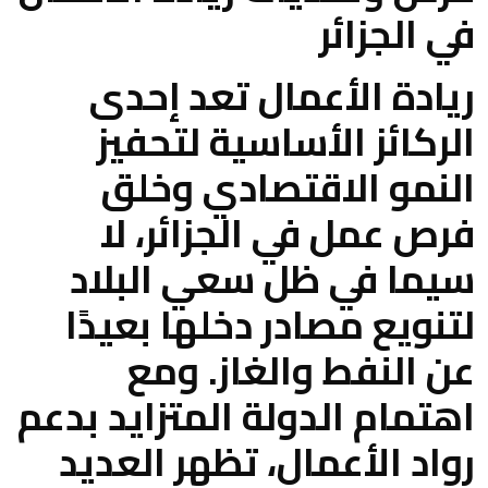
في الجزائر
ريادة الأعمال تعد إحدى
الركائز الأساسية لتحفيز
النمو الاقتصادي وخلق
فرص عمل في الجزائر، لا
سيما في ظل سعي البلاد
لتنويع مصادر دخلها بعيدًا
عن النفط والغاز. ومع
اهتمام الدولة المتزايد بدعم
رواد الأعمال، تظهر العديد