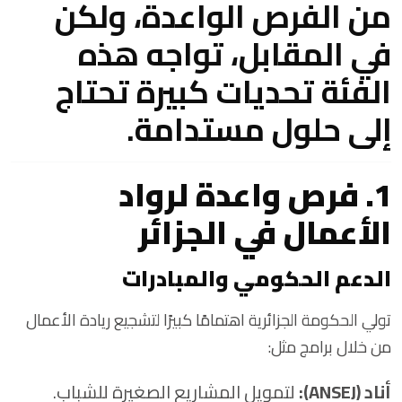
من الفرص الواعدة، ولكن
في المقابل، تواجه هذه
الفئة تحديات كبيرة تحتاج
إلى حلول مستدامة.
1. فرص واعدة لرواد
الأعمال في الجزائر
الدعم الحكومي والمبادرات
تولي الحكومة الجزائرية اهتمامًا كبيرًا لتشجيع ريادة الأعمال
من خلال برامج مثل:
أناد (ANSEJ):
لتمويل المشاريع الصغيرة للشباب.