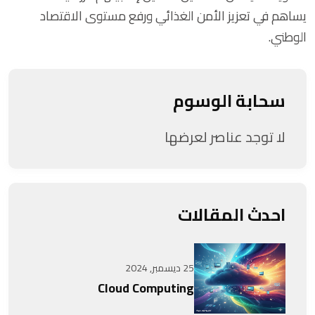
يساهم في تعزيز الأمن الغذائي ورفع مستوى الاقتصاد
الوطني.
سحابة الوسوم
لا توجد عناصر لعرضها
احدث المقالات
25 ديسمبر, 2024
Cloud Computing