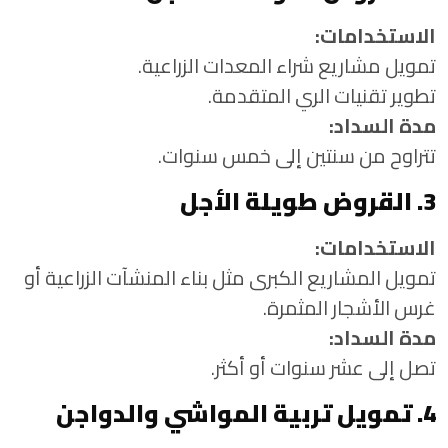
الاستخدامات:
تمويل مشاريع شراء المعدات الزراعية.
تطوير تقنيات الري المتقدمة.
مدة السداد:
تتراوح من سنتين إلى خمس سنوات.
3. القروض طويلة الأجل
الاستخدامات:
تمويل المشاريع الكبرى مثل بناء المنشآت الزراعية أو
غرس الأشجار المثمرة.
مدة السداد:
تصل إلى عشر سنوات أو أكثر.
4. تمويل تربية المواشي والدواجن