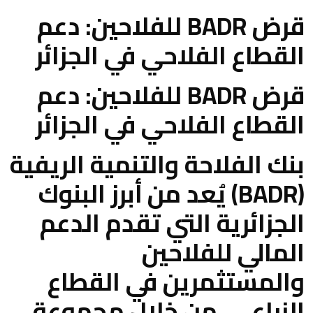
قرض BADR للفلاحين: دعم
القطاع الفلاحي في الجزائر
قرض BADR للفلاحين: دعم
القطاع الفلاحي في الجزائر
بنك الفلاحة والتنمية الريفية
(BADR) يُعد من أبرز البنوك
الجزائرية التي تقدم الدعم
المالي للفلاحين
والمستثمرين في القطاع
الزراعي. من خلال مجموعة