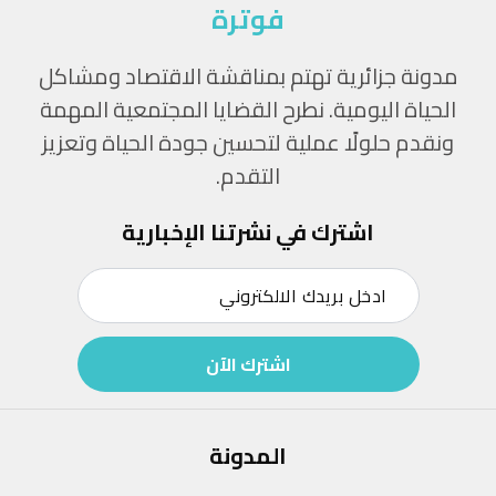
فوترة
مدونة جزائرية تهتم بمناقشة الاقتصاد ومشاكل
الحياة اليومية. نطرح القضايا المجتمعية المهمة
ونقدم حلولًا عملية لتحسين جودة الحياة وتعزيز
التقدم.
اشترك في نشرتنا الإخبارية
اشترك الآن
المدونة