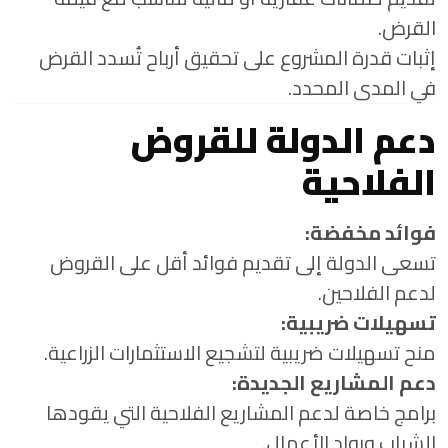
القرض.
إثبات قدرة المشروع على تحقيق أرباح تُسدد القرض
في المدى المحدد.
دعم الدولة للقروض
الفلاحية
فوائد مخفضة:
تسعى الدولة إلى تقديم فوائد أقل على القروض
لدعم الفلاحين.
تسهيلات ضريبية:
منح تسهيلات ضريبية لتشجيع الاستثمارات الزراعية.
دعم المشاريع الجديدة:
برامج خاصة لدعم المشاريع الفلاحية التي يقودها
الشباب ورواد الأعمال.