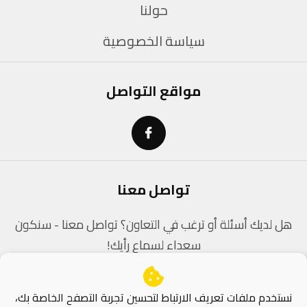
حولنا
سياسة الخصوصية
مواقع التواصل
تواصل معنا
هل لديك أسئلة أو ترغب في التعاون؟ تواصل معنا - سنكون
سعداء لسماع رأيك!
contact@dz-coders.com
نستخدم ملفات تعريف الارتباط لتحسين تجربة التصفح الخاصة بك،