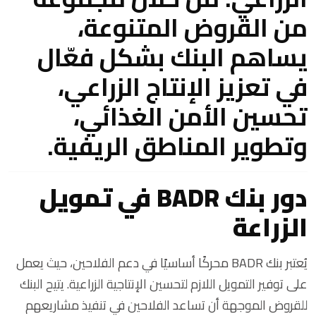
من القروض المتنوعة،
يساهم البنك بشكل فعّال
في تعزيز الإنتاج الزراعي،
تحسين الأمن الغذائي،
وتطوير المناطق الريفية.
دور بنك BADR في تمويل
الزراعة
يُعتبر بنك BADR محركًا أساسيًا في دعم الفلاحين، حيث يعمل
على توفير التمويل اللازم لتحسين الإنتاجية الزراعية. يتيح البنك
للقروض الموجهة أن تساعد الفلاحين في تنفيذ مشاريعهم