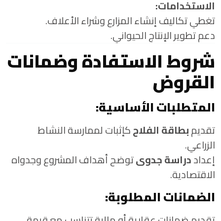
الاستخدامات:
تغطي تكاليف إنشاء المزارع وشراء الأعلاف.
دعم تطوير الإنتاج الحيواني.
شروط الاستفادة وضمانات
القروض
المتطلبات الأساسية:
تقديم
بطاقة الفلاح
كإثبات لممارسة النشاط
الزراعي.
إعداد
دراسة جدوى
توضح أهداف المشروع وجدواه
الاقتصادية.
الضمانات المطلوبة:
تقديم ضمانات عقارية أو مالية تتناسب مع قيمة