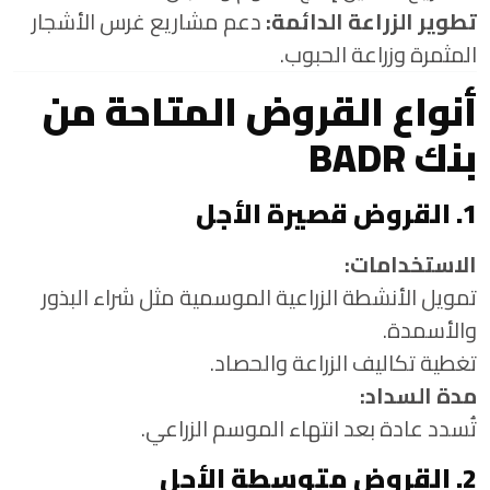
تطوير الزراعة الدائمة:
دعم مشاريع غرس الأشجار
المثمرة وزراعة الحبوب.
أنواع القروض المتاحة من
بنك BADR
1. القروض قصيرة الأجل
الاستخدامات:
تمويل الأنشطة الزراعية الموسمية مثل شراء البذور
والأسمدة.
تغطية تكاليف الزراعة والحصاد.
مدة السداد:
تُسدد عادة بعد انتهاء الموسم الزراعي.
2. القروض متوسطة الأجل