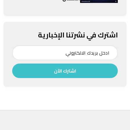
اشترك في نشرتنا الإخبارية
اشترك الآن