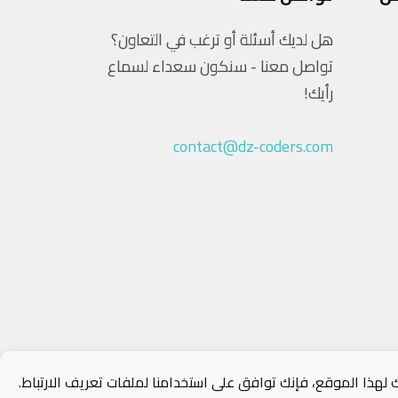
هل لديك أسئلة أو ترغب في التعاون؟
تواصل معنا - سنكون سعداء لسماع
رأيك!
contact@dz-coders.com
لهذا الموقع، فإنك توافق على استخدامنا لملفات تعريف الارتباط.