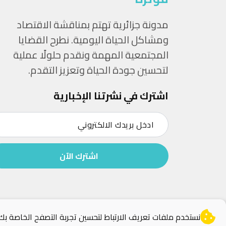
مدونة جزائرية تهتم بمناقشة الاقتصاد
ومشاكل الحياة اليومية. نطرح القضايا
المجتمعية المهمة ونقدم حلولًا عملية
لتحسين جودة الحياة وتعزيز التقدم.
اشترك في نشرتنا الإخبارية
اشترك الآن
نستخدم ملفات تعريف الارتباط لتحسين تجربة التصفح الخاصة ب