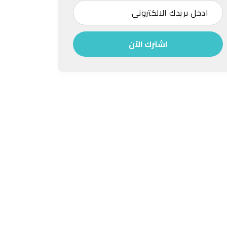
اشترك الآن