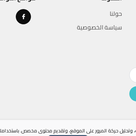
حولنا
سياسة الخصوصية
ك، وتحليل حركة المرور على الموقع، وتقديم محتوى مخصص. باستخدامك 