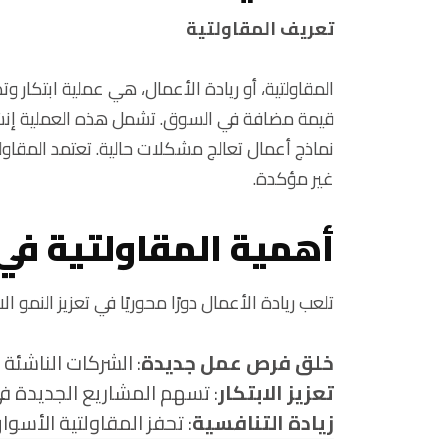
تعريف المقاولتية
المقاولتية، أو ريادة الأعمال، هي عملية ابتكار 
قيمة مضافة في السوق. تشمل هذه العملية إنشاء
نماذج أعمال تعالج مشكلات حالية. تعتمد المقاولتية
غير مؤكدة.
أهمية المقاولتية في 
تلعب ريادة الأعمال دورًا محوريًا في تعزيز النمو 
خلق فرص عمل جديدة
: الشركات الناشئة
تعزيز الابتكار
: تسهم المشاريع الجديدة في 
زيادة التنافسية
: تحفز المقاولتية الأس