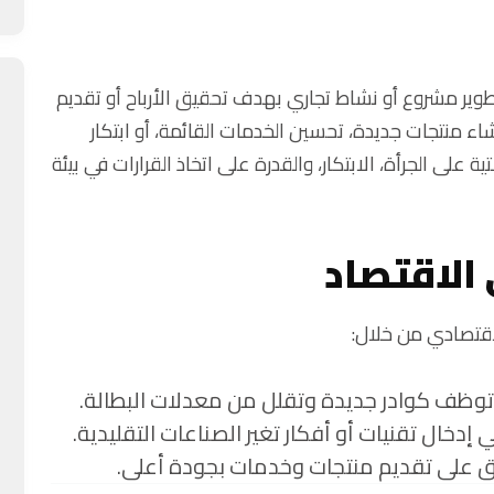
وتطوير مشروع أو نشاط تجاري بهدف تحقيق الأرباح أو تقديم
 منتجات جديدة، تحسين الخدمات القائمة، أو ابتكار
 على الجرأة، الابتكار، والقدرة على اتخاذ القرارات في بيئة
الاقتصاد
الاقتصادي من خلال:
 توظف كوادر جديدة وتقلل من معدلات البطالة.
إدخال تقنيات أو أفكار تغير الصناعات التقليدية.
واق على تقديم منتجات وخدمات بجودة أعلى.