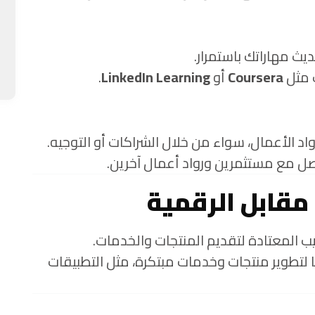
يث مهاراتك باستمرار.
ت مثل
Coursera
أو
LinkedIn Learning
.
رواد الأعمال، سواء من خلال الشراكات أو التوجيه.
ل مع مستثمرين ورواد أعمال آخرين.
 مقابل الرقمية
يب المعتادة لتقديم المنتجات والخدمات.
ا لتطوير منتجات وخدمات مبتكرة، مثل التطبيقات