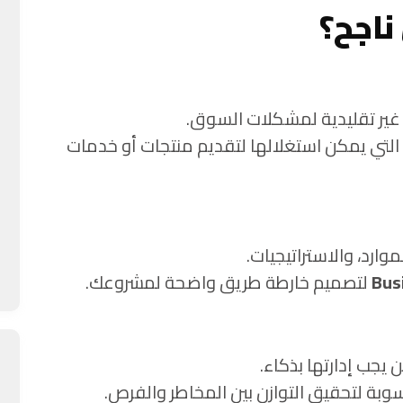
ناجح؟
ل غير تقليدية لمشكلات السوق.
لتي يمكن استغلالها لتقديم منتجات أو خدمات
رد، والاستراتيجيات.
Bus
لتصميم خارطة طريق واضحة لمشروعك.
 يجب إدارتها بذكاء.
سوبة لتحقيق التوازن بين المخاطر والفرص.