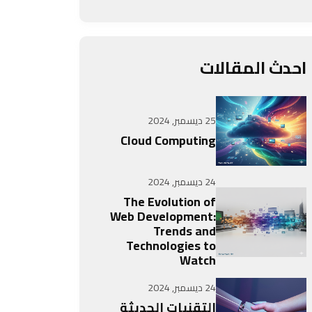
احدث المقالات
25 ديسمبر, 2024
Cloud Computing
24 ديسمبر, 2024
The Evolution of
Web Development:
Trends and
Technologies to
Watch
24 ديسمبر, 2024
التقنيات الحديثة