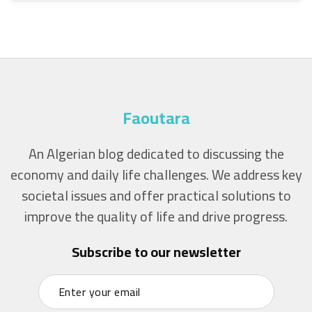
Faoutara
An Algerian blog dedicated to discussing the
economy and daily life challenges. We address key
societal issues and offer practical solutions to
improve the quality of life and drive progress.
Subscribe to our newsletter