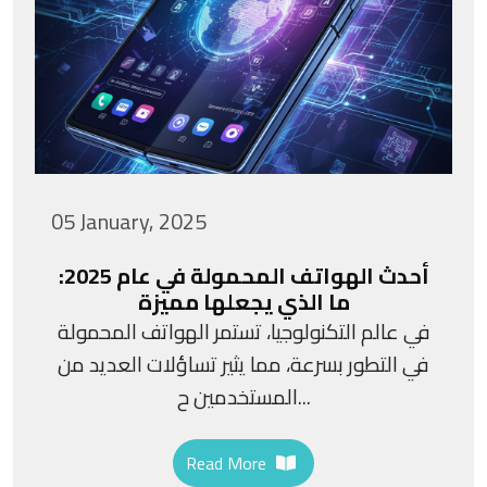
05 January, 2025
أحدث الهواتف المحمولة في عام 2025:
ما الذي يجعلها مميزة
في عالم التكنولوجيا، تستمر الهواتف المحمولة
في التطور بسرعة، مما يثير تساؤلات العديد من
المستخدمين ح...
Read More