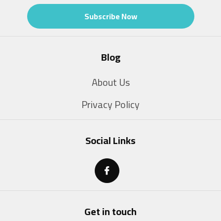
Subscribe Now
Blog
About Us
Privacy Policy
Social Links
Get in touch