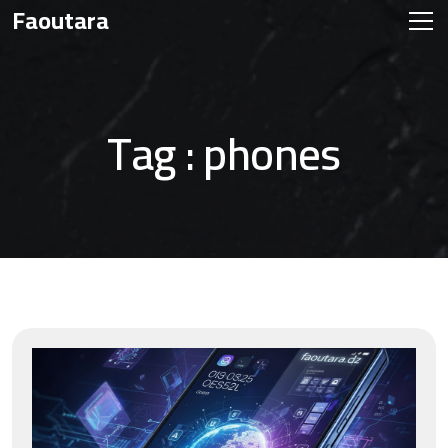
Faoutara
Tag : phones